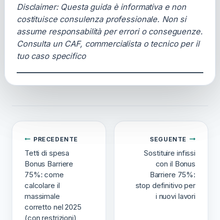
Disclaimer: Questa guida è informativa e non
costituisce consulenza professionale. Non si
assume responsabilità per errori o conseguenze.
Consulta un CAF, commercialista o tecnico per il
tuo caso specifico
Navigazione
articoli
PRECEDENTE
SEGUENTE
Tetti di spesa
Sostituire infissi
Bonus Barriere
con il Bonus
75%: come
Barriere 75%:
calcolare il
stop definitivo per
massimale
i nuovi lavori
corretto nel 2025
(con restrizioni)