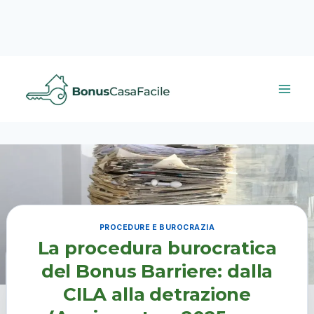
Salta
al
contenuto
PROCEDURE E BUROCRAZIA
La procedura burocratica
del Bonus Barriere: dalla
CILA alla detrazione