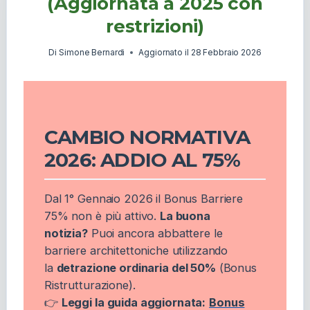
(Aggiornata a 2025 con
restrizioni)
Di
Simone Bernardi
Aggiornato il
28 Febbraio 2026
CAMBIO NORMATIVA
2026: ADDIO AL 75%
Dal 1° Gennaio 2026 il Bonus Barriere
75% non è più attivo.
La buona
notizia?
Puoi ancora abbattere le
barriere architettoniche utilizzando
la
detrazione ordinaria del 50%
(Bonus
Ristrutturazione).
👉
Leggi la guida aggiornata:
Bonus