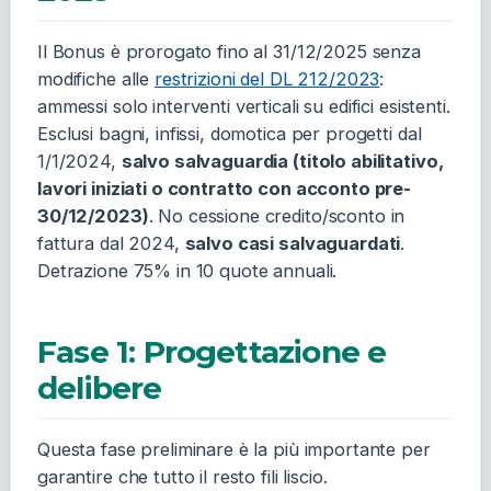
Il Bonus è prorogato fino al 31/12/2025 senza
modifiche alle
restrizioni del DL 212/2023
:
ammessi solo interventi verticali su edifici esistenti.
Esclusi bagni, infissi, domotica per progetti dal
1/1/2024,
salvo salvaguardia (titolo abilitativo,
lavori iniziati o contratto con acconto pre-
30/12/2023)
. No cessione credito/sconto in
fattura dal 2024,
salvo casi salvaguardati
.
Detrazione 75% in 10 quote annuali.
Fase 1: Progettazione e
delibere
Questa fase preliminare è la più importante per
garantire che tutto il resto fili liscio.