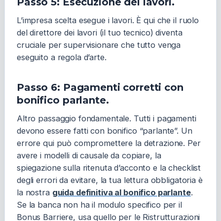
Passo 5: Esecuzione dei lavori.
L’impresa scelta esegue i lavori. È qui che il ruolo
del direttore dei lavori (il tuo tecnico) diventa
cruciale per supervisionare che tutto venga
eseguito a regola d’arte.
Passo 6: Pagamenti corretti con
bonifico parlante.
Altro passaggio fondamentale. Tutti i pagamenti
devono essere fatti con bonifico “parlante”. Un
errore qui può compromettere la detrazione. Per
avere i modelli di causale da copiare, la
spiegazione sulla ritenuta d’acconto e la checklist
degli errori da evitare, la tua lettura obbligatoria è
la nostra
guida definitiva al bonifico parlante
.
Se la banca non ha il modulo specifico per il
Bonus Barriere, usa quello per le Ristrutturazioni