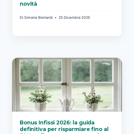
novità
Di
Simone Bernardi
25 Dicembre 2025
Bonus Infissi 2026: la guida
definitiva per risparmiare fino al