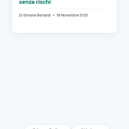
senza rischi
Di
Simone Bernardi
19 Novembre 2025