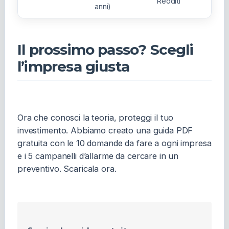
Redditi
anni)
Il prossimo passo? Scegli
l’impresa giusta
Ora che conosci la teoria, proteggi il tuo
investimento. Abbiamo creato una guida PDF
gratuita con le 10 domande da fare a ogni impresa
e i 5 campanelli d’allarme da cercare in un
preventivo. Scaricala ora.