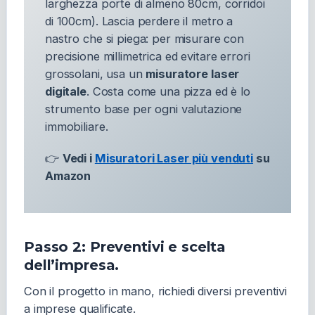
larghezza porte di almeno 80cm, corridoi
di 100cm). Lascia perdere il metro a
nastro che si piega: per misurare con
precisione millimetrica ed evitare errori
grossolani, usa un
misuratore laser
digitale
. Costa come una pizza ed è lo
strumento base per ogni valutazione
immobiliare.
👉
Vedi i
Misuratori Laser più venduti
su
Amazon
Passo 2: Preventivi e scelta
dell’impresa.
Con il progetto in mano, richiedi diversi preventivi
a imprese qualificate.