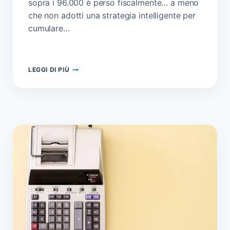
sopra i 96.000 è perso fiscalmente… a meno
che non adotti una strategia intelligente per
cumulare…
CUMULARE
LEGGI DI PIÙ
I
BONUS
EDILIZI
NEL
2026:
SISMABONUS,
BONUS
RISTRUTTURAZIONE,
ECOBONUS