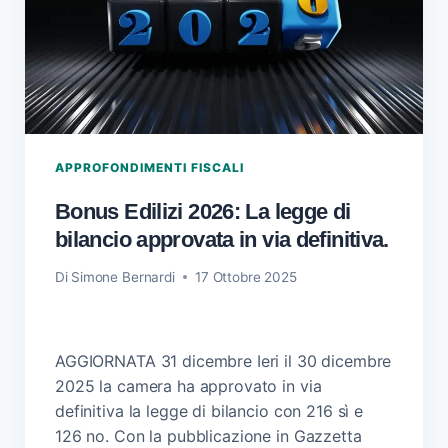
INTERATTIVO]
APPROFONDIMENTI FISCALI
Bonus Edilizi 2026: La legge di
bilancio approvata in via definitiva.
Di
Simone Bernardi
17 Ottobre 2025
AGGIORNATA 31 dicembre Ieri il 30 dicembre
2025 la camera ha approvato in via
definitiva la legge di bilancio con 216 sì e
126 no. Con la pubblicazione in Gazzetta