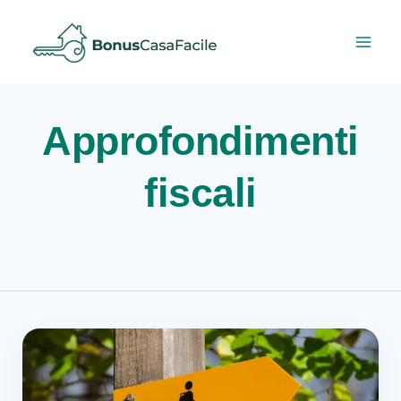
Salta
al
contenuto
Approfondimenti
fiscali