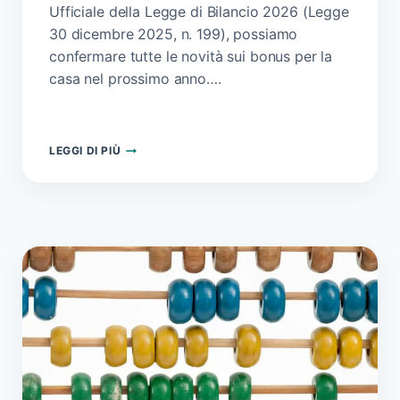
Ufficiale della Legge di Bilancio 2026 (Legge
30 dicembre 2025, n. 199), possiamo
confermare tutte le novità sui bonus per la
casa nel prossimo anno….
BONUS
LEGGI DI PIÙ
EDILIZI
2026:
LA
LEGGE
DI
BILANCIO
APPROVATA
IN
VIA
DEFINITIVA.