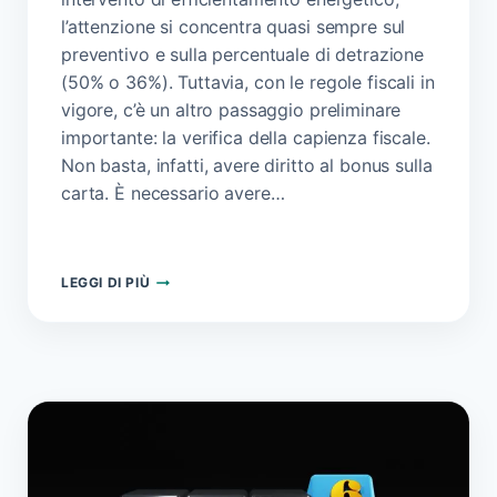
l’attenzione si concentra quasi sempre sul
preventivo e sulla percentuale di detrazione
(50% o 36%). Tuttavia, con le regole fiscali in
vigore, c’è un altro passaggio preliminare
importante: la verifica della capienza fiscale.
Non basta, infatti, avere diritto al bonus sulla
carta. È necessario avere…
DETRAZIONI
LEGGI DI PIÙ
2026:
TRA
LIMITI
E
CAPIENZA
FISCALE.
QUANTI
SOLDI
PERDI?
[SIMULATORE