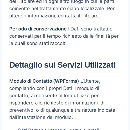
del Titolare ed in ogni altro luogo in cui le parti
coinvolte nel trattamento siano localizzate. Per
ulteriori informazioni, contatta il Titolare.
Periodo di conservazione
I Dati sono trattati e
conservati per il tempo richiesto dalle finalità per
le quali sono stati raccolti.
Dettaglio sui Servizi Utilizzati
Modulo di Contatto (WPForms)
L’Utente,
compilando con i propri Dati il modulo di
contatto, acconsente al loro utilizzo per
rispondere alle richieste di informazioni, di
preventivo, o di qualunque altra natura indicata
dall’intestazione del modulo.