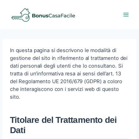
Salta
al
contenuto
In questa pagina si descrivono le modalità di
gestione del sito in riferimento al trattamento dei
dati personali degli utenti che lo consultano. Si
tratta di un’informativa resa ai sensi dell’art. 13
del Regolamento UE 2016/679 (GDPR) a coloro
che interagiscono con i servizi web di questo
sito.
Titolare del Trattamento dei
Dati