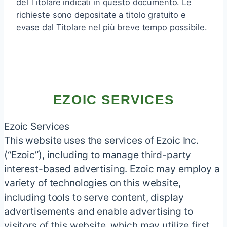
del Titolare indicati in questo documento. Le
richieste sono depositate a titolo gratuito e
evase dal Titolare nel più breve tempo possibile.
EZOIC SERVICES
Ezoic Services
This website uses the services of Ezoic Inc.
(“Ezoic”), including to manage third-party
interest-based advertising. Ezoic may employ a
variety of technologies on this website,
including tools to serve content, display
advertisements and enable advertising to
visitors of this website, which may utilize first