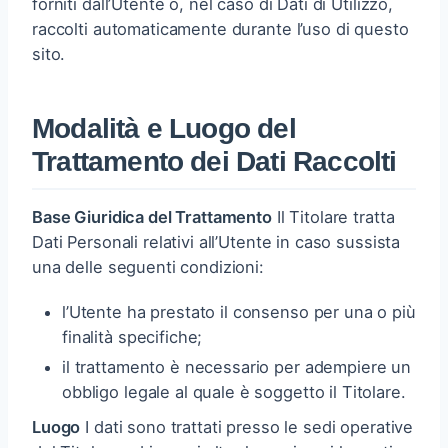
forniti dall’Utente o, nel caso di Dati di Utilizzo,
raccolti automaticamente durante l’uso di questo
sito.
Modalità e Luogo del
Trattamento dei Dati Raccolti
Base Giuridica del Trattamento
Il Titolare tratta
Dati Personali relativi all’Utente in caso sussista
una delle seguenti condizioni:
l’Utente ha prestato il consenso per una o più
finalità specifiche;
il trattamento è necessario per adempiere un
obbligo legale al quale è soggetto il Titolare.
Luogo
I dati sono trattati presso le sedi operative