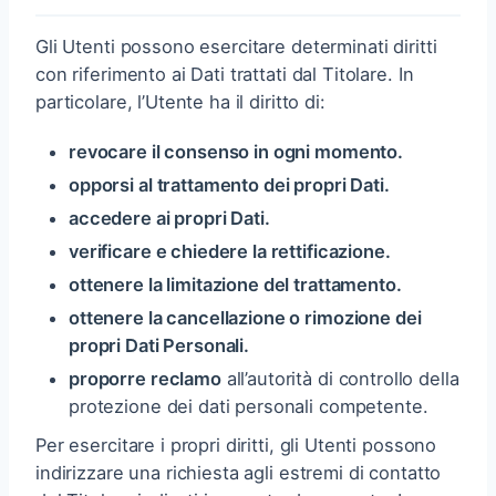
Gli Utenti possono esercitare determinati diritti
con riferimento ai Dati trattati dal Titolare. In
particolare, l’Utente ha il diritto di:
revocare il consenso in ogni momento.
opporsi al trattamento dei propri Dati.
accedere ai propri Dati.
verificare e chiedere la rettificazione.
ottenere la limitazione del trattamento.
ottenere la cancellazione o rimozione dei
propri Dati Personali.
proporre reclamo
all’autorità di controllo della
protezione dei dati personali competente.
Per esercitare i propri diritti, gli Utenti possono
indirizzare una richiesta agli estremi di contatto