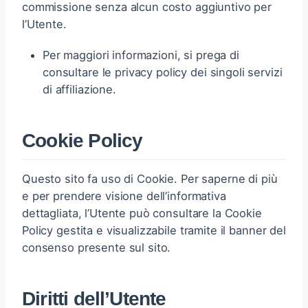
commissione senza alcun costo aggiuntivo per
l’Utente.
Per maggiori informazioni, si prega di
consultare le privacy policy dei singoli servizi
di affiliazione.
Cookie Policy
Questo sito fa uso di Cookie. Per saperne di più
e per prendere visione dell’informativa
dettagliata, l’Utente può consultare la Cookie
Policy gestita e visualizzabile tramite il banner del
consenso presente sul sito.
Diritti dell’Utente