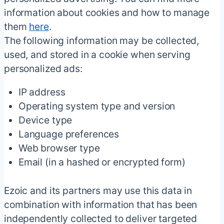
information about cookies and how to manage
them
here
.
The following information may be collected,
used, and stored in a cookie when serving
personalized ads:
IP address
Operating system type and version
Device type
Language preferences
Web browser type
Email (in a hashed or encrypted form)
Ezoic and its partners may use this data in
combination with information that has been
independently collected to deliver targeted