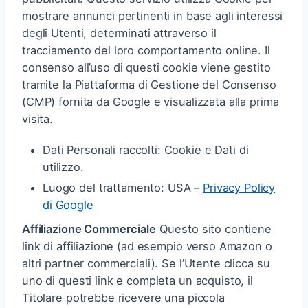
mostrare annunci pertinenti in base agli interessi
degli Utenti, determinati attraverso il
tracciamento del loro comportamento online. Il
consenso all’uso di questi cookie viene gestito
tramite la Piattaforma di Gestione del Consenso
(CMP) fornita da Google e visualizzata alla prima
visita.
Dati Personali raccolti: Cookie e Dati di
utilizzo.
Luogo del trattamento: USA –
Privacy Policy
di Google
Affiliazione Commerciale
Questo sito contiene
link di affiliazione (ad esempio verso Amazon o
altri partner commerciali). Se l’Utente clicca su
uno di questi link e completa un acquisto, il
Titolare potrebbe ricevere una piccola