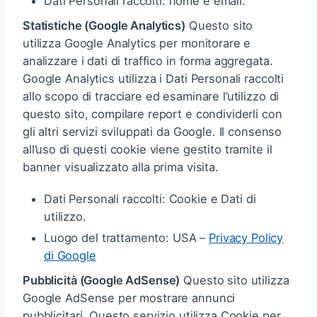
Dati Personali raccolti: nome e email.
Statistiche (Google Analytics)
Questo sito
utilizza Google Analytics per monitorare e
analizzare i dati di traffico in forma aggregata.
Google Analytics utilizza i Dati Personali raccolti
allo scopo di tracciare ed esaminare l’utilizzo di
questo sito, compilare report e condividerli con
gli altri servizi sviluppati da Google. Il consenso
all’uso di questi cookie viene gestito tramite il
banner visualizzato alla prima visita.
Dati Personali raccolti: Cookie e Dati di
utilizzo.
Luogo del trattamento: USA –
Privacy Policy
di Google
Pubblicità (Google AdSense)
Questo sito utilizza
Google AdSense per mostrare annunci
pubblicitari. Questo servizio utilizza Cookie per