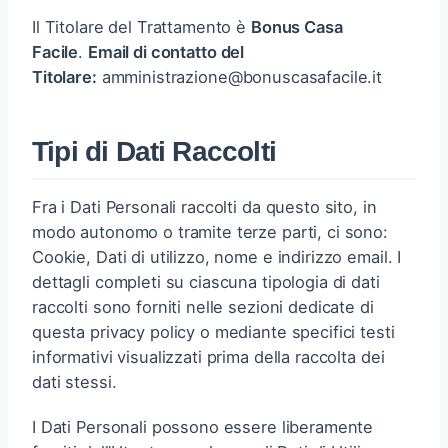
Il Titolare del Trattamento è
Bonus Casa
Facile
.
Email di contatto del
Titolare:
amministrazione@bonuscasafacile.it
Tipi di Dati Raccolti
Fra i Dati Personali raccolti da questo sito, in
modo autonomo o tramite terze parti, ci sono:
Cookie, Dati di utilizzo, nome e indirizzo email. I
dettagli completi su ciascuna tipologia di dati
raccolti sono forniti nelle sezioni dedicate di
questa privacy policy o mediante specifici testi
informativi visualizzati prima della raccolta dei
dati stessi.
I Dati Personali possono essere liberamente