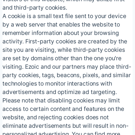
and third-party cookies.
A cookie is a small text file sent to your device
by a web server that enables the website to
remember information about your browsing
activity. First-party cookies are created by the
site you are visiting, while third-party cookies
are set by domains other than the one you're
visiting. Ezoic and our partners may place third-
party cookies, tags, beacons, pixels, and similar
technologies to monitor interactions with
advertisements and optimize ad targeting.
Please note that disabling cookies may limit
access to certain content and features on the
website, and rejecting cookies does not
eliminate advertisements but will result in non-
personalized advertising. You can find more