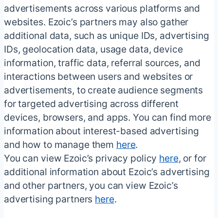
advertisements across various platforms and
websites. Ezoic’s partners may also gather
additional data, such as unique IDs, advertising
IDs, geolocation data, usage data, device
information, traffic data, referral sources, and
interactions between users and websites or
advertisements, to create audience segments
for targeted advertising across different
devices, browsers, and apps. You can find more
information about interest-based advertising
and how to manage them
here
.
You can view Ezoic’s privacy policy
here
, or for
additional information about Ezoic’s advertising
and other partners, you can view Ezoic’s
advertising partners
here
.