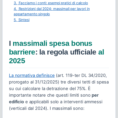
3.
Facciamo i conti: esempi pratici di calcolo
4.
Restrizioni dal 2024: massimali per lavori in
appartamento singolo
5.
Sintesi
I
massimali spesa bonus
barriere
: la regola ufficiale
al
2025
La normativa definisce
(art. 119-ter DL 34/2020,
prorogato al 31/12/2025) tre diversi tetti di spesa
su cui calcolare la detrazione del 75%. È
importante notare che questi limiti sono
per
edificio
e applicabili solo a interventi ammessi
(verticali dal 2024). I massimali sono: