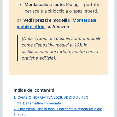
Montascale a ruote:
Più agili, perfetti
per scale a chiocciola o spazi stretti.
👉
Vedi i prezzi e modelli di
Montascale
mobili elettrici
su Amazon
(Nota: Questi dispositivi sono detraibili
come dispositivi medici al 19% in
dichiarazione dei redditi, anche senza
pratiche edilizie).
Indice dei contenuti
1.
CAMBIO NORMATIVA 2026: ADDIO AL 75%
1.1.
L’alternativa immediata
2.
I massimali spesa bonus barriere: la regola ufficiale
al 2025