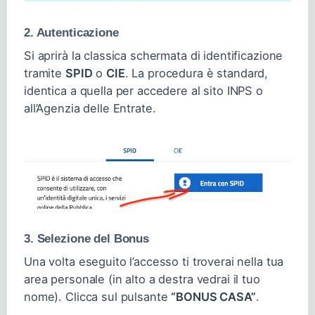
2. Autenticazione
Si aprirà la classica schermata di identificazione
tramite
SPID
o
CIE
. La procedura è standard,
identica a quella per accedere al sito INPS o
all’Agenzia delle Entrate.
3. Selezione del Bonus
Una volta eseguito l’accesso ti troverai nella tua
area personale (in alto a destra vedrai il tuo
nome). Clicca sul pulsante
“BONUS CASA”
.