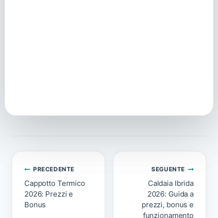
Navigazione
articoli
PRECEDENTE
SEGUENTE
Cappotto Termico
Caldaia Ibrida
2026: Prezzi e
2026: Guida a
Bonus
prezzi, bonus e
funzionamento