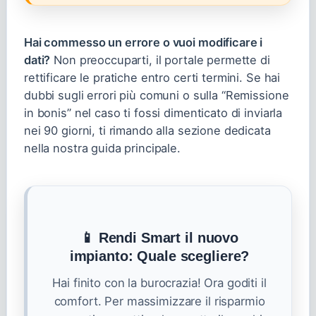
Hai commesso un errore o vuoi modificare i
dati?
Non preoccuparti, il portale permette di
rettificare le pratiche entro certi termini. Se hai
dubbi sugli errori più comuni o sulla “Remissione
in bonis” nel caso ti fossi dimenticato di inviarla
nei 90 giorni, ti rimando alla sezione dedicata
nella nostra guida principale.
📱 Rendi Smart il nuovo
impianto: Quale scegliere?
Hai finito con la burocrazia! Ora goditi il
comfort. Per massimizzare il risparmio