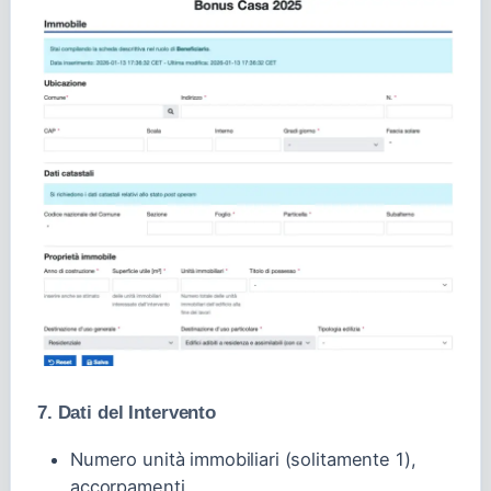
7. Dati del Intervento
Numero unità immobiliari (solitamente 1),
accorpamenti.