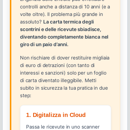
controlli anche a distanza di 10 anni (e a
volte oltre). Il problema più grande in
assoluto?
La carta termica degli
scontrini e delle ricevute sbiadisce,
diventando completamente bianca nel
giro di un paio d’anni.
Non rischiare di dover restituire migliaia
di euro di detrazioni (con tanto di
interessi e sanzioni) solo per un foglio
di carta diventato illeggibile. Metti
subito in sicurezza la tua pratica in due
step:
1. Digitalizza in Cloud
Passa le ricevute in uno scanner