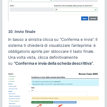
10. Invio finale
In basso a sinistra clicca su “Conferma e invia”. Il
sistema ti chiederà di visualizzare l’anteprima: è
obbligatorio aprirla per sbloccare il tasto finale.
Una volta vista, clicca definitivamente
su
“Conferma e invia della scheda descrittiva”
.