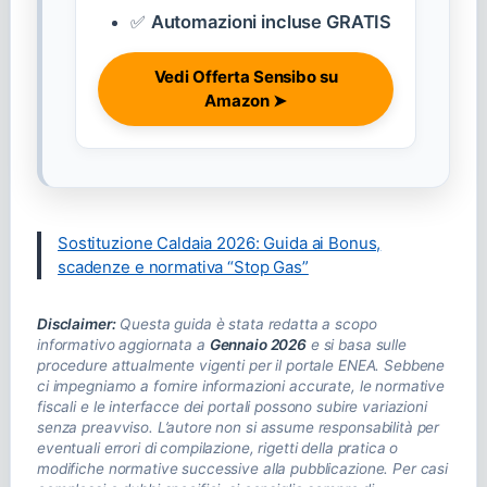
✅
Automazioni incluse GRATIS
Vedi Offerta Sensibo su
Amazon ➤
Sostituzione Caldaia 2026: Guida ai Bonus,
scadenze e normativa “Stop Gas”
Disclaimer:
Questa guida è stata redatta a scopo
informativo aggiornata a
Gennaio 2026
e si basa sulle
procedure attualmente vigenti per il portale ENEA. Sebbene
ci impegniamo a fornire informazioni accurate, le normative
fiscali e le interfacce dei portali possono subire variazioni
senza preavviso. L’autore non si assume responsabilità per
eventuali errori di compilazione, rigetti della pratica o
modifiche normative successive alla pubblicazione. Per casi