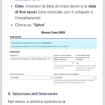
Date:
Inserisci la data di inizio lavori e la
data
di fine lavori
(che coincide con il collaudo o
l’installazione).
Clicca su
“Salva”
.
8. Selezione dell’Intervento
Nel menu a sinistra seleziona la