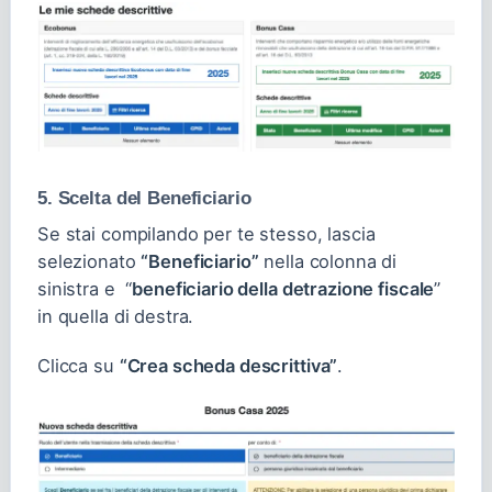
5. Scelta del Beneficiario
Se stai compilando per te stesso, lascia
selezionato
“Beneficiario”
nella colonna di
sinistra e “
beneficiario della detrazione fiscale
”
in quella di destra.
Clicca su
“Crea scheda descrittiva”
.