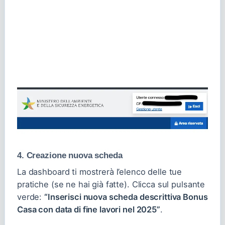
4. Creazione nuova scheda
La dashboard ti mostrerà l’elenco delle tue
pratiche (se ne hai già fatte). Clicca sul pulsante
verde:
“Inserisci nuova scheda descrittiva Bonus
Casa con data di fine lavori nel 2025”
.