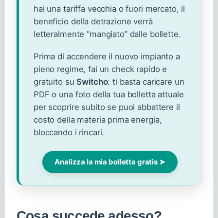
hai una tariffa vecchia o fuori mercato, il
beneficio della detrazione verrà
letteralmente “mangiato” dalle bollette.
Prima di accendere il nuovo impianto a
pieno regime, fai un check rapido e
gratuito su
Switcho
: ti basta caricare un
PDF o una foto della tua bolletta attuale
per scoprire subito se puoi abbattere il
costo della materia prima energia,
bloccando i rincari.
Analizza la mia bolletta gratis ➤
Cosa succede adesso?