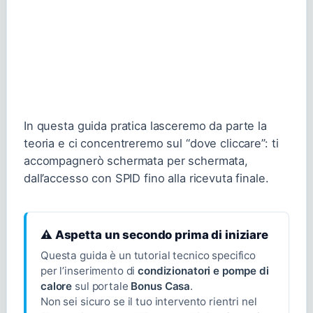
In questa guida pratica lasceremo da parte la
teoria e ci concentreremo sul “dove cliccare”: ti
accompagnerò schermata per schermata,
dall’accesso con SPID fino alla ricevuta finale.
⚠️ Aspetta un secondo prima di iniziare
Questa guida è un tutorial tecnico specifico
per l’inserimento di
condizionatori e pompe di
calore
sul portale
Bonus Casa
.
Non sei sicuro se il tuo intervento rientri nel