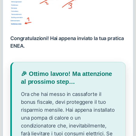
Congratulazioni! Hai appena inviato la tua pratica
ENEA.
🎉 Ottimo lavoro! Ma attenzione
al prossimo step…
Ora che hai messo in cassaforte il
bonus fiscale, devi proteggere il tuo
risparmio mensile. Hai appena installato
una pompa di calore o un
condizionatore che, inevitabilmente,
farà lievitare i tuoi consumi elettrici. Se