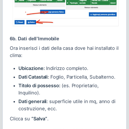
6b. Dati dell’Immobile
Ora inserisci i dati della casa dove hai installato il
clima:
Ubicazione:
Indirizzo completo.
Dati Catastali:
Foglio, Particella, Subalterno.
Titolo di possesso:
(es. Proprietario,
Inquilino).
Dati generali:
superficie utile in mq, anno di
costruzione, ecc.
Clicca su
“Salva”
.