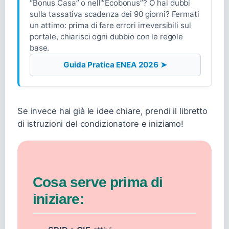
“Bonus Casa” o nell'”Ecobonus”? O hai dubbi
sulla tassativa scadenza dei 90 giorni? Fermati
un attimo: prima di fare errori irreversibili sul
portale, chiarisci ogni dubbio con le regole
base.
Guida Pratica ENEA 2026 ➤
Se invece hai già le idee chiare, prendi il libretto
di istruzioni del condizionatore e iniziamo!
Cosa serve prima di
iniziare: