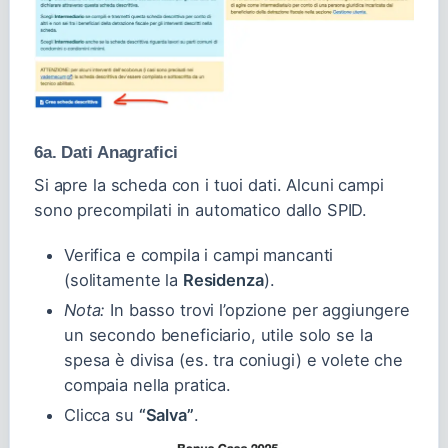
6a. Dati Anagrafici
Si apre la scheda con i tuoi dati. Alcuni campi
sono precompilati in automatico dallo SPID.
Verifica e compila i campi mancanti
(solitamente la
Residenza
).
Nota:
In basso trovi l’opzione per aggiungere
un secondo beneficiario, utile solo se la
spesa è divisa (es. tra coniugi) e volete che
compaia nella pratica.
Clicca su
“Salva”
.