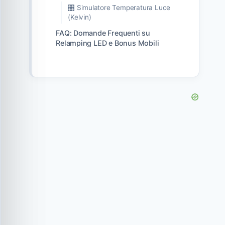
🎛️ Simulatore Temperatura Luce
(Kelvin)
FAQ: Domande Frequenti su
Relamping LED e Bonus Mobili