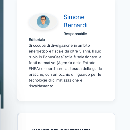
Simone
Bernardi
Responsabile
Editoriale
Si occupa di divulgazione in ambito
energetico e fiscale da oltre 5 anni. Il suo
ruolo in BonusCasaFacile è selezionare le
fonti normative (Agenzia delle Entrate,
ENEA) e coordinare la stesura delle guide
pratiche, con un occhio di riguardo per le
tecnologie di climatizzazione e
riscaldamento.