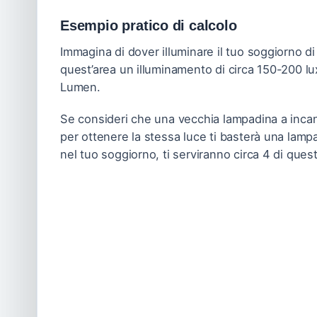
Esempio pratico di calcolo
Immagina di dover illuminare il tuo soggiorno di
quest’area un illuminamento di circa 150-200 lu
Lumen.
Se consideri che una vecchia lampadina a inc
per ottenere la stessa luce ti basterà una lam
nel tuo soggiorno, ti serviranno circa 4 di que