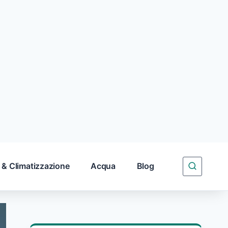
 & Climatizzazione
Acqua
Blog