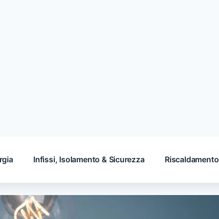
rgia
Infissi, Isolamento & Sicurezza
Riscaldamento